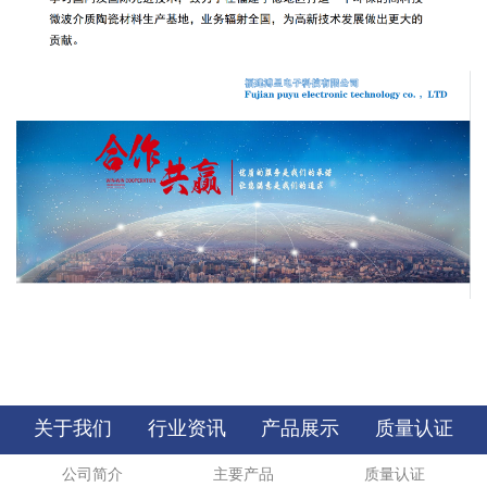
关于我们
行业资讯
产品展示
质量认证
公司简介
主要产品
质量认证