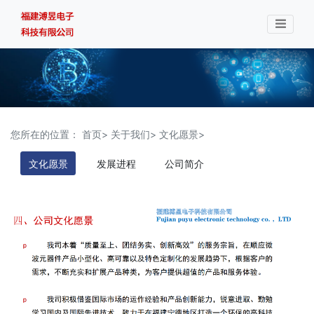
您所在的位置：
首页>
关于我们>
文化愿景>
文化愿景
发展进程
公司简介