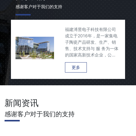
感谢客户对于我们的支持
福建溥昱电子科技有限公司
成立于2016年，是一家集电
子陶瓷产品研发、生产、销
售、技术支持与 服 务为一体
的国家高新技术企业，公...
更多
新闻资讯
感谢客户对于我们的支持