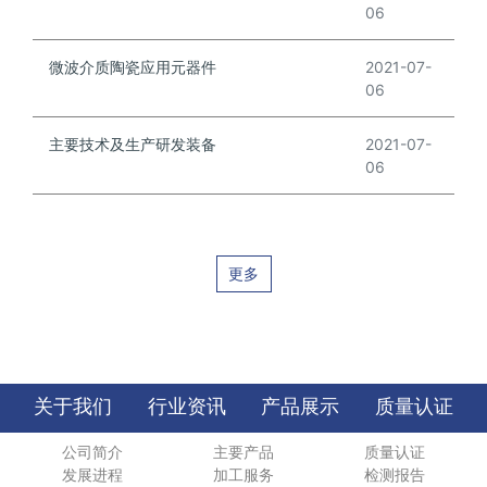
06
微波介质陶瓷应用元器件
2021-07-
06
主要技术及生产研发装备
2021-07-
06
更多
关于我们
行业资讯
产品展示
质量认证
公司简介
主要产品
质量认证
发展进程
加工服务
检测报告