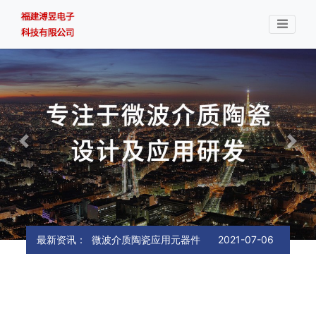
Previous
Next
主要技术及生产研发装备
2021-07-06
研究内容
2021-07-06
微波介质陶瓷分类
2021-07-06
最新资讯：
微波介质陶瓷应用元器件
2021-07-06
主要技术及生产研发装备
2021-07-06
研究内容
2021-07-06