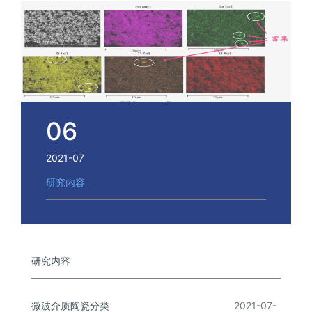
06
2021-07
研究内容
研究内容
微波介质陶瓷分类
2021-07-