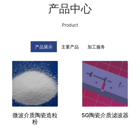
产品中心
Product
产品展示
主要产品
加工服务
微波介质陶瓷造粒
5G陶瓷介质滤波器
粉