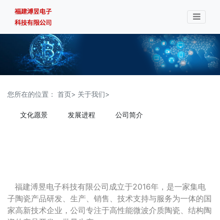
您所在的位置：
首页>
关于我们>
文化愿景
发展进程
公司简介
福建溥昱电子科技有限公司成立于2016年，是一家集电
子陶瓷产品研发、生产、销售、技术支持与服务为一体的国
家高新技术企业，公司专注于高性能微波介质陶瓷、结构陶